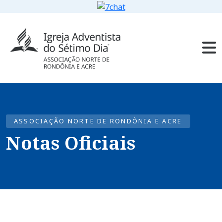
ASSOCIAÇÃO NORTE DE RONDÔNIA E ACRE
Notas Oficiais