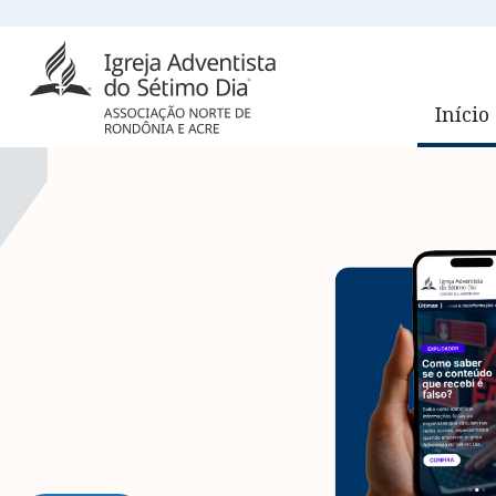
Início