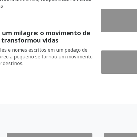
as
 um milagre: o movimento de
 transformou vidas
les e nomes escritos em um pedaço de
parecia pequeno se tornou um movimento
 destinos.