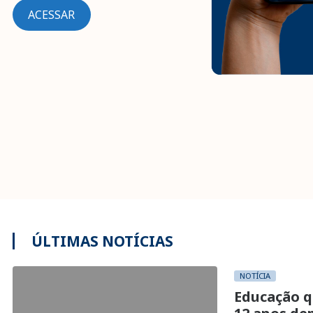
ACESSAR
ÚLTIMAS NOTÍCIAS
NOTÍCIA
Educação q