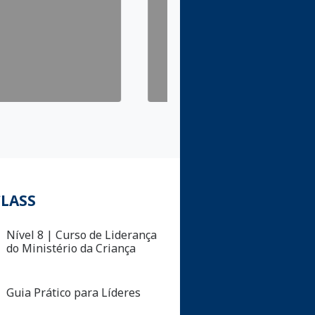
CLASS
Nível 8 | Curso de Liderança
do Ministério da Criança
Guia Prático para Líderes