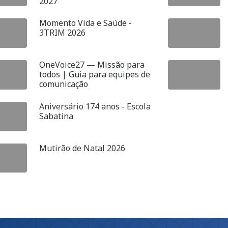
2027
Momento Vida e Saúde -
3TRIM 2026
OneVoice27 — Missão para
todos | Guia para equipes de
comunicação
Aniversário 174 anos - Escola
Sabatina
Mutirão de Natal 2026