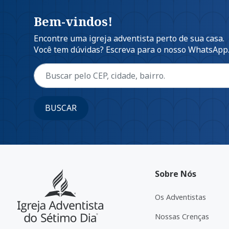
Bem-vindos!
Encontre uma igreja adventista perto de sua casa.
Você tem dúvidas? Escreva para o nosso WhatsApp
BUSCAR
Sobre Nós
Os Adventistas
Nossas Crenças