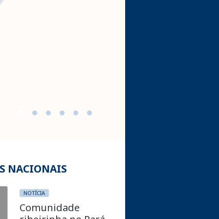
ACESSAR
S NACIONAIS
NOTÍCIA
Comunidade