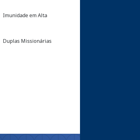
Imunidade em Alta
Duplas Missionárias