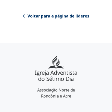
Voltar para a página de líderes
Associação Norte de
Rondônia e Acre