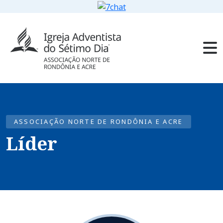
ASSOCIAÇÃO NORTE DE RONDÔNIA E ACRE
Líder