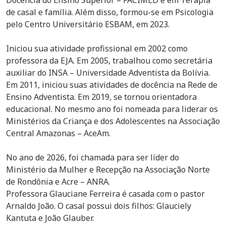
de casal e família. Além disso, formou-se em Psicologia
pelo Centro Universitário ESBAM, em 2023.
Iniciou sua atividade profissional em 2002 como
professora da EJA. Em 2005, trabalhou como secretária
auxiliar do INSA – Universidade Adventista da Bolívia.
Em 2011, iniciou suas atividades de docência na Rede de
Ensino Adventista. Em 2019, se tornou orientadora
educacional. No mesmo ano foi nomeada para liderar os
Ministérios da Criança e dos Adolescentes na Associação
Central Amazonas – AceAm.
No ano de 2026, foi chamada para ser líder do
Ministério da Mulher e Recepção na Associação Norte
de Rondônia e Acre – ANRA.
Professora Glauciane Ferreira é casada com o pastor
Arnaldo João. O casal possui dois filhos: Glauciely
Kantuta e João Glauber.