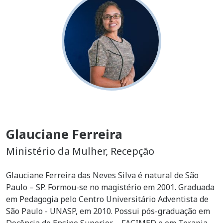
Glauciane Ferreira
Ministério da Mulher, Recepção
Glauciane Ferreira das Neves Silva é natural de São
Paulo – SP. Formou-se no magistério em 2001. Graduada
em Pedagogia pelo Centro Universitário Adventista de
São Paulo - UNASP, em 2010. Possui pós-graduação em
Docência do Ensino Superior – FACIMED e em Terapia